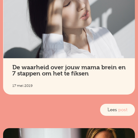
De waarheid over jouw mama brein en
7 stappen om het te fiksen
17 mei 2019
Lees
post