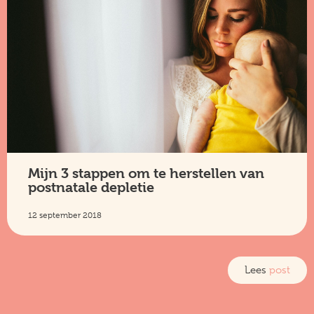
Mijn 3 stappen om te herstellen van
postnatale depletie
12 september 2018
Lees
post