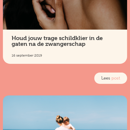
Houd jouw trage schildklier in de
gaten na de zwangerschap
16 september 2019
Lees
post