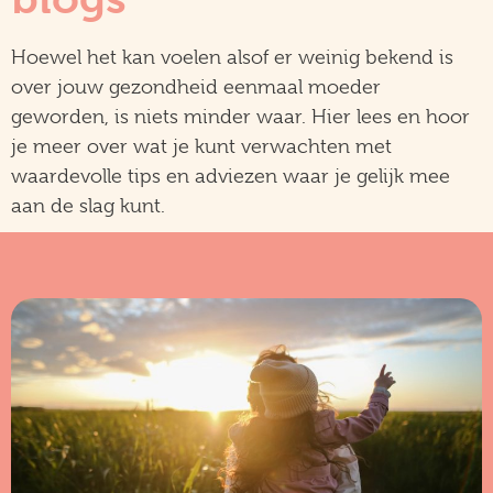
Hoewel het kan voelen alsof er weinig bekend is
over jouw gezondheid eenmaal moeder
geworden, is niets minder waar. Hier lees en hoor
je meer over wat je kunt verwachten met
waardevolle tips en adviezen waar je gelijk mee
aan de slag kunt.