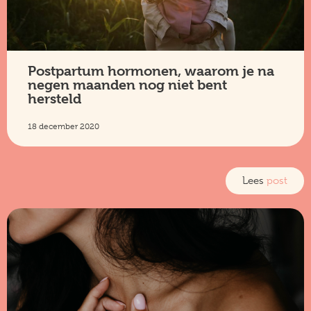
Postpartum hormonen, waarom je na
negen maanden nog niet bent
hersteld
18 december 2020
Lees
post