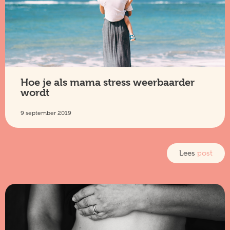
Hoe je als mama stress weerbaarder
wordt
9 september 2019
Lees
post